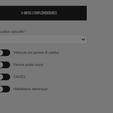
3-INFOS COMPLÉMENTAIRES
tuation actuelle
*
Véhicule (et permis B valide)
Permis poids lourd
CACES
Habilitation électrique