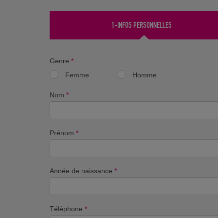
1-INFOS PERSONNELLES
Genre
*
Femme
Homme
Nom
*
Prénom
*
Année de naissance
*
Téléphone
*