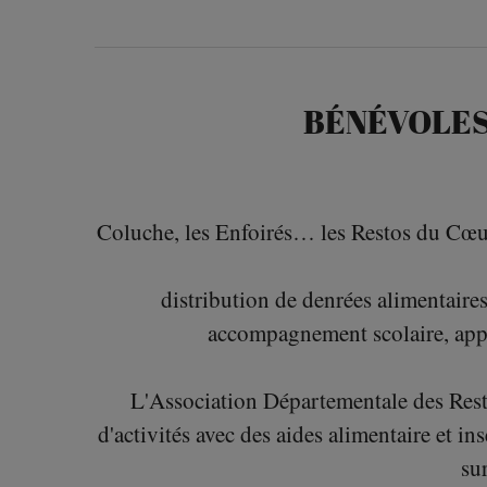
BÉNÉVOLES
Coluche, les Enfoirés… les Restos du Cœur,
distribution de denrées alimentaires
accompagnement scolaire, appren
L'Association Départementale des Rest
d'activités avec des aides alimentaire et i
su