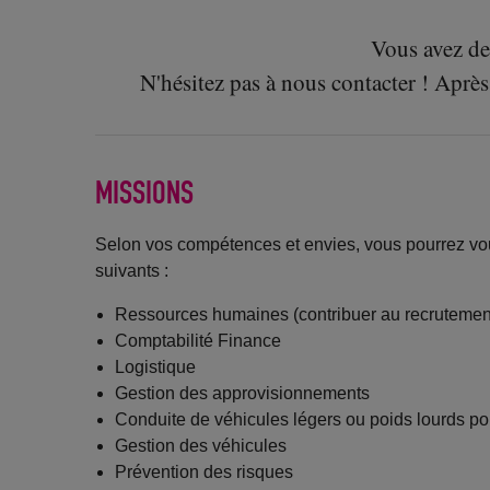
Vous avez des
N'hésitez pas à nous contacter ! Aprè
MISSIONS
Selon vos compétences et envies, vous pourrez vo
suivants :
Ressources humaines (contribuer au recruteme
Comptabilité Finance
Logistique
Gestion des approvisionnements
Conduite de véhicules légers ou poids lourds p
Gestion des véhicules
Prévention des risques