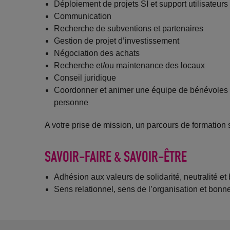
Déploiement de projets SI et support utilisateur
Communication
Recherche de subventions et partenaires
Gestion de projet d’investissement
Négociation des achats
Recherche et/ou maintenance des locaux
Conseil juridique
Coordonner et animer une équipe de bénévoles da
personne
A votre prise de mission, un parcours de formation
SAVOIR-FAIRE & SAVOIR-ÊTRE
Adhésion aux valeurs de solidarité, neutralité e
Sens relationnel, sens de l’organisation et bon